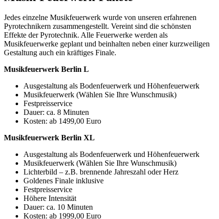
Jedes einzelne Musikfeuerwerk wurde von unseren erfahrenen
Pyrotechnikern zusammengestellt. Vereint sind die schönsten
Effekte der Pyrotechnik. Alle Feuerwerke werden als
Musikfeuerwerke geplant und beinhalten neben einer kurzweiligen
Gestaltung auch ein kräftiges Finale.
Musikfeuerwerk Berlin L
Ausgestaltung als Bodenfeuerwerk und Höhenfeuerwerk
Musikfeuerwerk (Wählen Sie Ihre Wunschmusik)
Festpreisservice
Dauer: ca. 8 Minuten
Kosten: ab 1499,00 Euro
Musikfeuerwerk Berlin XL
Ausgestaltung als Bodenfeuerwerk und Höhenfeuerwerk
Musikfeuerwerk (Wählen Sie Ihre Wunschmusik)
Lichterbild – z.B. brennende Jahreszahl oder Herz
Goldenes Finale inklusive
Festpreisservice
Höhere Intensität
Dauer: ca. 10 Minuten
Kosten: ab 1999,00 Euro