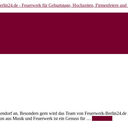
kendorf an. Besonders gern wird das Team von Feuerwerk-Berlin24.de
on aus Musik und Feuerwerk ist ein Genuss für …
Read More