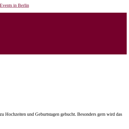
 zu Hochzeiten und Geburtstagen gebucht. Besonders gern wird das