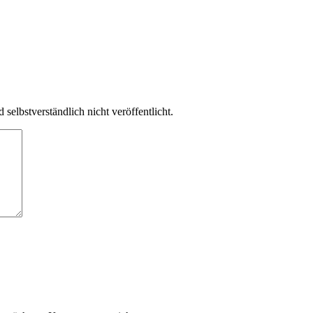
elbstverständlich nicht veröffentlicht.